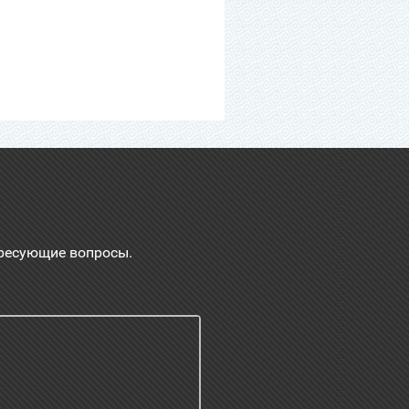
ересующие вопросы.