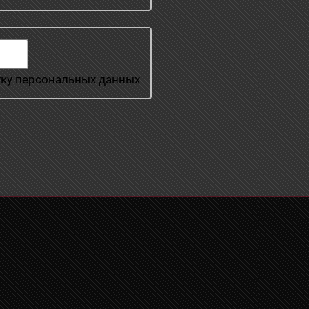
тку персональных данных