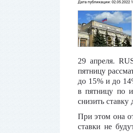
Дата публикации: 02.05.2022 1
29 апреля. RU
пятницу рассма
до 15% и до 14
в пятницу по и
снизить ставку 
При этом она о
ставки не буду