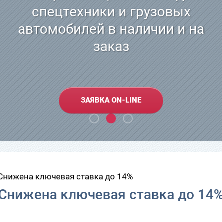
спецтехники и грузовых
автомобилей в наличии и на
заказ
ЗАЯВКА ON-LINE
  Снижена ключевая ставка до 14%
Снижена ключевая ставка до 14