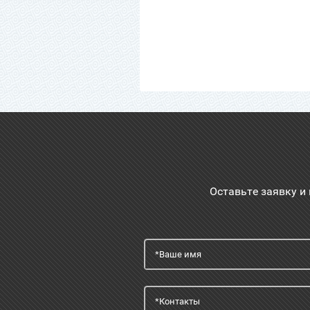
Оставьте заявку и