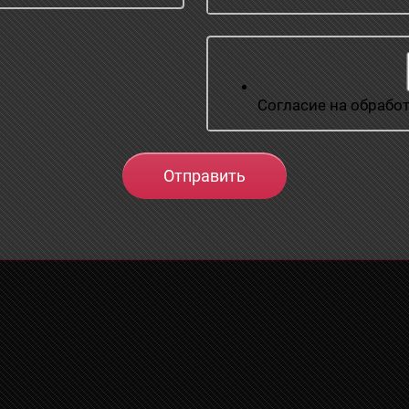
Согласие на обрабо
Отправить