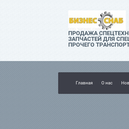
ПРОДАЖА СПЕЦТЕХН
ЗАПЧАСТЕЙ ДЛЯ СПЕ
ПРОЧЕГО ТРАНСПОР
Главная
О нас
Нов