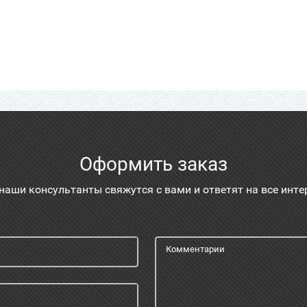
Оформить заказ
 наши консультанты свяжутся с вами и ответят на все инт